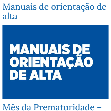
Manuais de orientação de
alta
Mês da Prematuridade –