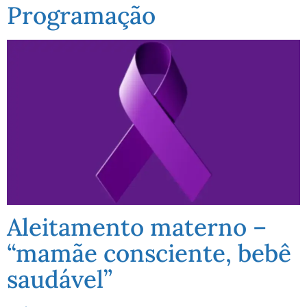
Programação
Aleitamento materno –
“mamãe consciente, bebê
saudável”