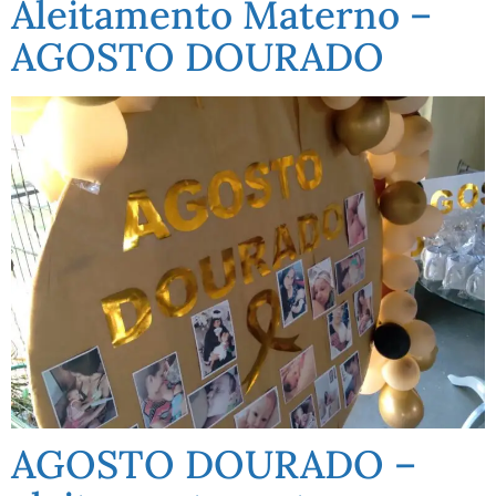
Aleitamento Materno –
AGOSTO DOURADO
AGOSTO DOURADO –