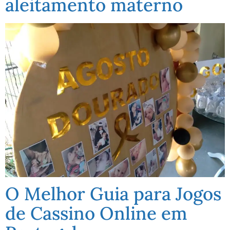
aleitamento materno
O Melhor Guia para Jogos
de Cassino Online em