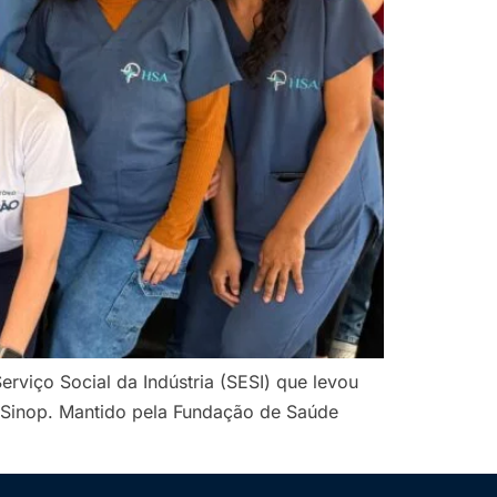
rviço Social da Indústria (SESI) que levou
m Sinop. Mantido pela Fundação de Saúde