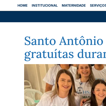
HOME
INSTITUCIONAL
MATERNIDADE
SERVIÇO
Santo Antônio 
gratuítas dura