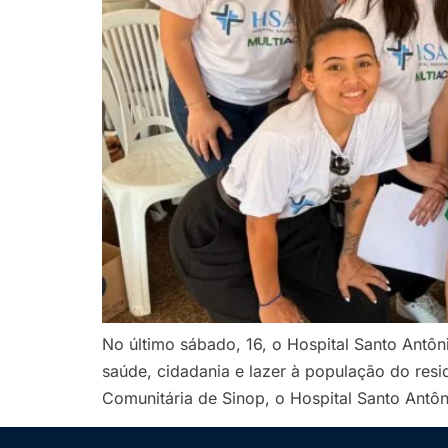
No último sábado, 16, o Hospital Santo Antôn
saúde, cidadania e lazer à população do resi
Comunitária de Sinop, o Hospital Santo Antôn