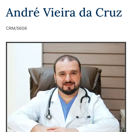
André Vieira da Cruz
CRM/5606