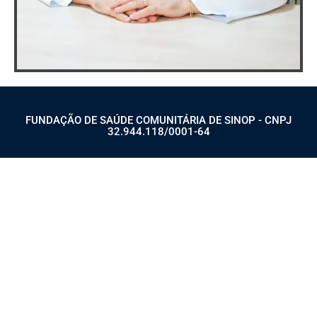
FUNDAÇÃO DE SAÚDE COMUNITÁRIA DE SINOP - CNPJ
32.944.118/0001-64